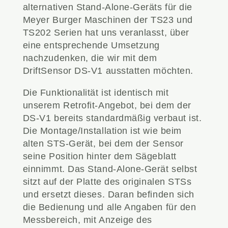
alternativen Stand-Alone-Geräts für die
Meyer Burger Maschinen der TS23 und
TS202 Serien hat uns veranlasst, über
eine entsprechende Umsetzung
nachzudenken, die wir mit dem
DriftSensor DS-V1 ausstatten möchten.
Die Funktionalität ist identisch mit
unserem Retrofit-Angebot, bei dem der
DS-V1 bereits standardmäßig verbaut ist.
Die Montage/Installation ist wie beim
alten STS-Gerät, bei dem der Sensor
seine Position hinter dem Sägeblatt
einnimmt. Das Stand-Alone-Gerät selbst
sitzt auf der Platte des originalen STSs
und ersetzt dieses. Daran befinden sich
die Bedienung und alle Angaben für den
Messbereich, mit Anzeige des