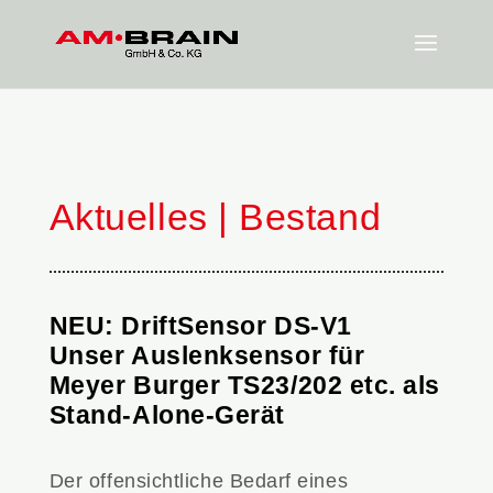
Aktuelles | Bestand
NEU: DriftSensor DS-V1
Unser Auslenksensor für
Meyer Burger TS23/202 etc. als
Stand-Alone-Gerät
Der offensichtliche Bedarf eines