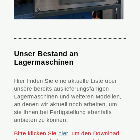
Unser Bestand an
Lagermaschinen
Hier finden Sie eine aktuelle Liste über
unsere bereits auslieferungsfähigen
Lagermaschinen und weiteren Modellen,
an denen wir aktuell noch arbeiten, um
sie Ihnen bei Fertigstellung ebenfalls
anbieten zu können.
Bitte klicken Sie
hier
, um den Download