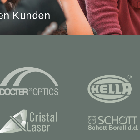
nen Kunden