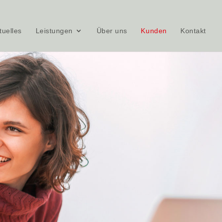
tuelles
Leistungen
Über uns
Kunden
Kontakt